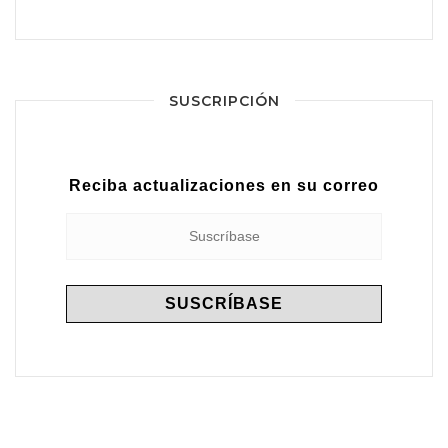
SUSCRIPCIÓN
Reciba actualizaciones en su correo