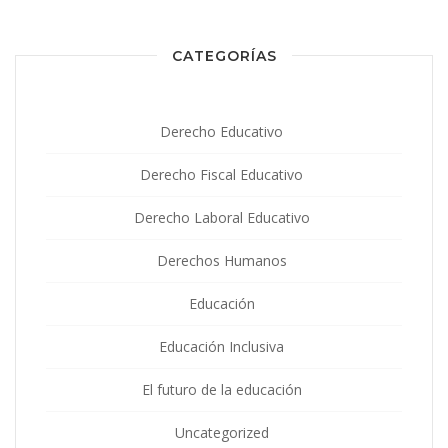
CATEGORÍAS
Derecho Educativo
Derecho Fiscal Educativo
Derecho Laboral Educativo
Derechos Humanos
Educación
Educación Inclusiva
El futuro de la educación
Uncategorized