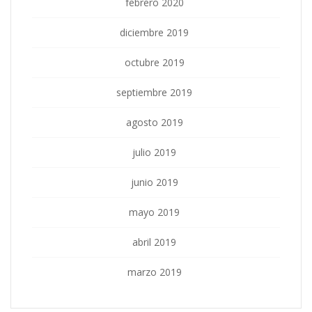
febrero 2020
diciembre 2019
octubre 2019
septiembre 2019
agosto 2019
julio 2019
junio 2019
mayo 2019
abril 2019
marzo 2019