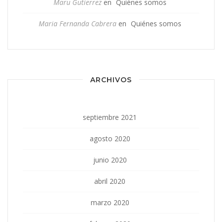
Maru Gutierrez
en
Quiénes somos
Maria Fernanda Cabrera
en
Quiénes somos
ARCHIVOS
septiembre 2021
agosto 2020
junio 2020
abril 2020
marzo 2020