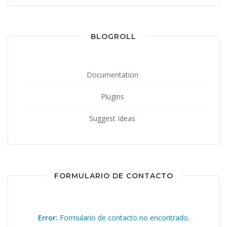
BLOGROLL
Documentation
Plugins
Suggest Ideas
FORMULARIO DE CONTACTO
Error:
Formulario de contacto no encontrado.