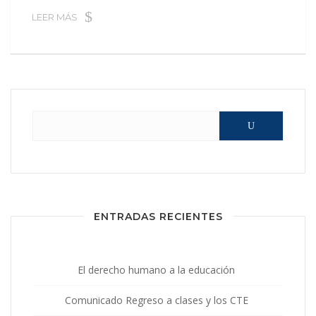
LEER MÁS
Buscar:
ENTRADAS RECIENTES
El derecho humano a la educación
Comunicado Regreso a clases y los CTE