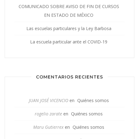
COMUNICADO SOBRE AVISO DE FIN DE CURSOS
EN ESTADO DE MÉXICO
Las escuelas particulares y la Ley Barbosa
La escuela particular ante el COVID-19
COMENTARIOS RECIENTES
JUAN JOSÉ VICENCIO
en
Quiénes somos
rogelio zarate
en
Quiénes somos
Maru Gutierrex
en
Quiénes somos