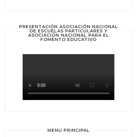
PRESENTACIÓN ASOCIACIÓN NACIONAL
DE ESCUELAS PARTICULARES Y
ASOCIACIÓN NACIONAL PARA EL
FOMENTO EDUCATIVO
MENU PRINCIPAL