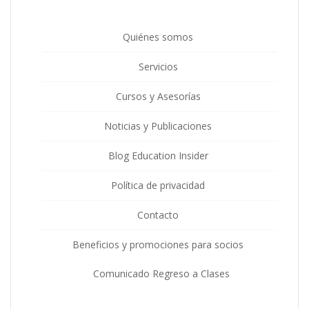
Quiénes somos
Servicios
Cursos y Asesorías
Noticias y Publicaciones
Blog Education Insider
Política de privacidad
Contacto
Beneficios y promociones para socios
Comunicado Regreso a Clases