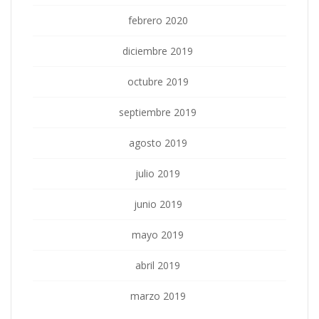
febrero 2020
diciembre 2019
octubre 2019
septiembre 2019
agosto 2019
julio 2019
junio 2019
mayo 2019
abril 2019
marzo 2019