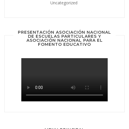
Uncategorized
PRESENTACIÓN ASOCIACIÓN NACIONAL
DE ESCUELAS PARTICULARES Y
ASOCIACIÓN NACIONAL PARA EL
FOMENTO EDUCATIVO