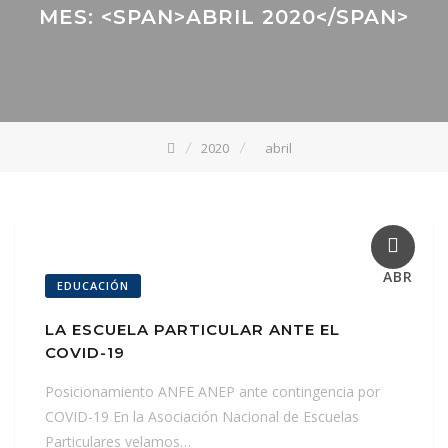
MES: <SPAN>ABRIL 2020</SPAN>
2020
abril
27
ABR
EDUCACIÓN
LA ESCUELA PARTICULAR ANTE EL
COVID-19
Posicionamiento ANFE ANEP ante contingencia por
COVID-19 En la Asociación Nacional de Escuelas
Particulares velamos…