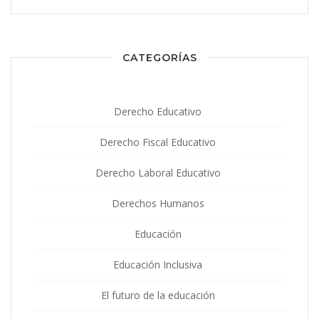
CATEGORÍAS
Derecho Educativo
Derecho Fiscal Educativo
Derecho Laboral Educativo
Derechos Humanos
Educación
Educación Inclusiva
El futuro de la educación