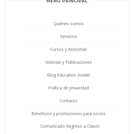
MENU PRINCIPAL
Quiénes somos
Servicios
Cursos y Asesorías
Noticias y Publicaciones
Blog Education Insider
Política de privacidad
Contacto
Beneficios y promociones para socios
Comunicado Regreso a Clases