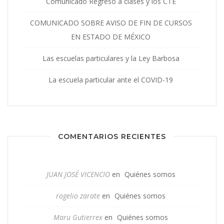
Comunicado Regreso a clases y los CTE
COMUNICADO SOBRE AVISO DE FIN DE CURSOS
EN ESTADO DE MÉXICO
Las escuelas particulares y la Ley Barbosa
La escuela particular ante el COVID-19
COMENTARIOS RECIENTES
JUAN JOSÉ VICENCIO
en
Quiénes somos
rogelio zarate
en
Quiénes somos
Maru Gutierrex
en
Quiénes somos