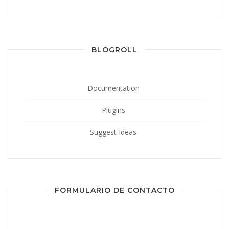
BLOGROLL
Documentation
Plugins
Suggest Ideas
FORMULARIO DE CONTACTO