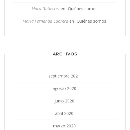
Maru Gutierrez
en
Quiénes somos
Maria Fernanda Cabrera
en
Quiénes somos
ARCHIVOS
septiembre 2021
agosto 2020
junio 2020
abril 2020
marzo 2020