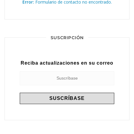
Error:
Formulario de contacto no encontrado.
SUSCRIPCIÓN
Reciba actualizaciones en su correo