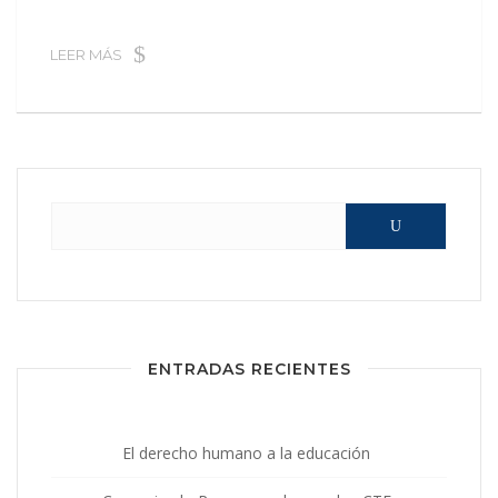
LEER MÁS
Buscar:
ENTRADAS RECIENTES
El derecho humano a la educación