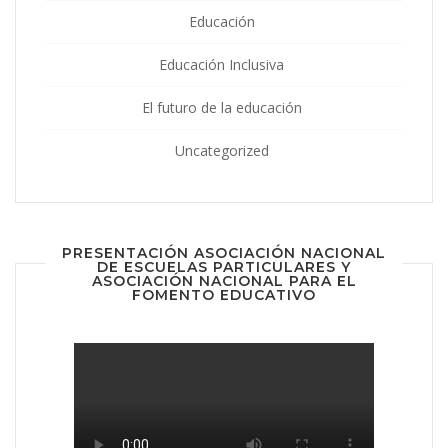
Educación
Educación Inclusiva
El futuro de la educación
Uncategorized
PRESENTACIÓN ASOCIACIÓN NACIONAL
DE ESCUELAS PARTICULARES Y
ASOCIACIÓN NACIONAL PARA EL
FOMENTO EDUCATIVO