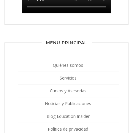
MENU PRINCIPAL
Quiénes somos
Servicios
Cursos y Asesorías
Noticias y Publicaciones
Blog Education Insider
Política de privacidad