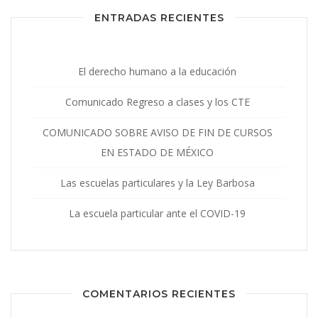
ENTRADAS RECIENTES
El derecho humano a la educación
Comunicado Regreso a clases y los CTE
COMUNICADO SOBRE AVISO DE FIN DE CURSOS
EN ESTADO DE MÉXICO
Las escuelas particulares y la Ley Barbosa
La escuela particular ante el COVID-19
COMENTARIOS RECIENTES