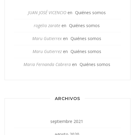
JUAN JOSÉ VICENCIO
en
Quiénes somos
rogelio zarate
en
Quiénes somos
Maru Gutierrex
en
Quiénes somos
Maru Gutierrez
en
Quiénes somos
Maria Fernanda Cabrera
en
Quiénes somos
ARCHIVOS
septiembre 2021
agosto 2020