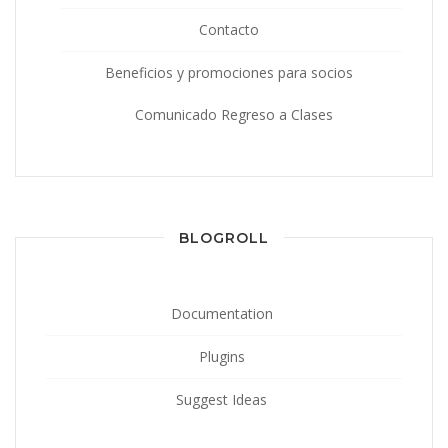
Contacto
Beneficios y promociones para socios
Comunicado Regreso a Clases
BLOGROLL
Documentation
Plugins
Suggest Ideas