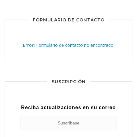
FORMULARIO DE CONTACTO
Error:
Formulario de contacto no encontrado.
SUSCRIPCIÓN
Reciba actualizaciones en su correo