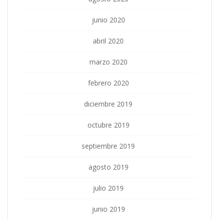
junio 2020
abril 2020
marzo 2020
febrero 2020
diciembre 2019
octubre 2019
septiembre 2019
agosto 2019
julio 2019
junio 2019