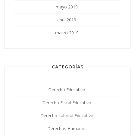
mayo 2019
abril 2019
marzo 2019
CATEGORÍAS
Derecho Educativo
Derecho Fiscal Educativo
Derecho Laboral Educativo
Derechos Humanos