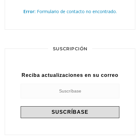
Error:
Formulario de contacto no encontrado.
SUSCRIPCIÓN
Reciba actualizaciones en su correo