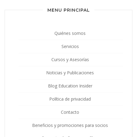
MENU PRINCIPAL
Quiénes somos
Servicios
Cursos y Asesorías
Noticias y Publicaciones
Blog Education Insider
Política de privacidad
Contacto
Beneficios y promociones para socios