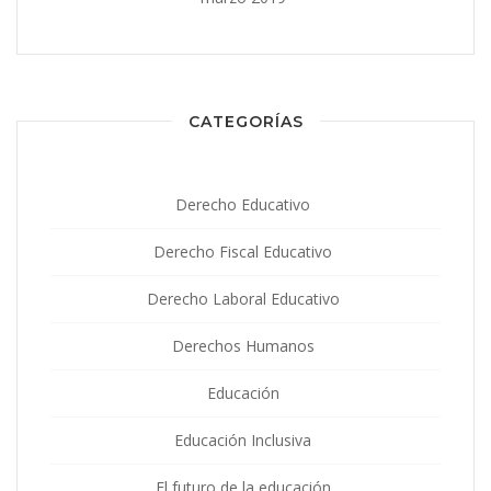
CATEGORÍAS
Derecho Educativo
Derecho Fiscal Educativo
Derecho Laboral Educativo
Derechos Humanos
Educación
Educación Inclusiva
El futuro de la educación