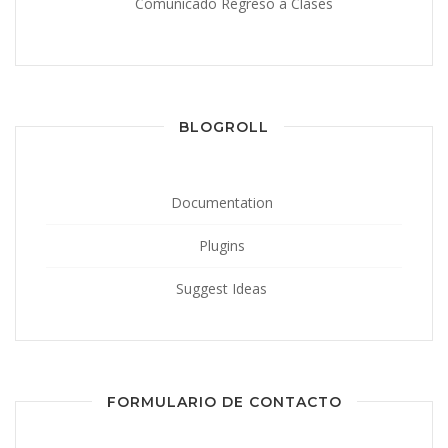
Comunicado Regreso a Clases
BLOGROLL
Documentation
Plugins
Suggest Ideas
FORMULARIO DE CONTACTO