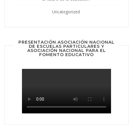
Uncategorized
PRESENTACIÓN ASOCIACIÓN NACIONAL
DE ESCUELAS PARTICULARES Y
ASOCIACIÓN NACIONAL PARA EL
FOMENTO EDUCATIVO