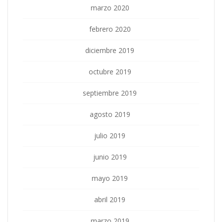
marzo 2020
febrero 2020
diciembre 2019
octubre 2019
septiembre 2019
agosto 2019
julio 2019
junio 2019
mayo 2019
abril 2019
marzo 2019