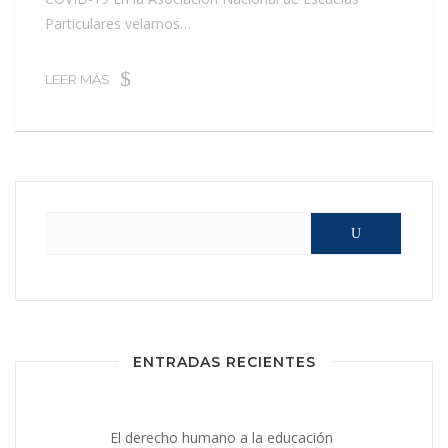
Particulares velamos…
LEER MÁS
Buscar:
ENTRADAS RECIENTES
El derecho humano a la educación