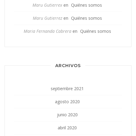
Maru Gutierrex
en
Quiénes somos
Maru Gutierrez
en
Quiénes somos
Maria Fernanda Cabrera
en
Quiénes somos
ARCHIVOS
septiembre 2021
agosto 2020
junio 2020
abril 2020