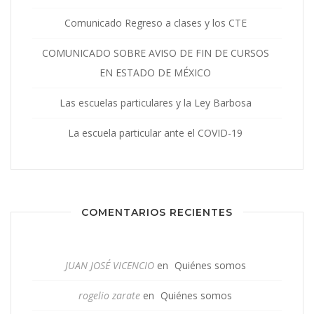
Comunicado Regreso a clases y los CTE
COMUNICADO SOBRE AVISO DE FIN DE CURSOS
EN ESTADO DE MÉXICO
Las escuelas particulares y la Ley Barbosa
La escuela particular ante el COVID-19
COMENTARIOS RECIENTES
JUAN JOSÉ VICENCIO
en
Quiénes somos
rogelio zarate
en
Quiénes somos