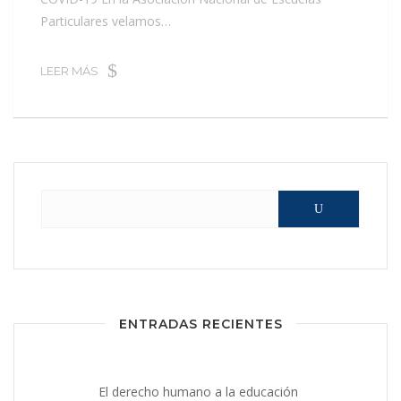
Particulares velamos…
LEER MÁS
Buscar:
ENTRADAS RECIENTES
El derecho humano a la educación