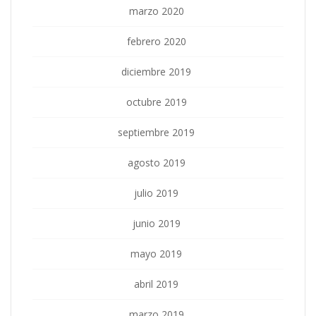
marzo 2020
febrero 2020
diciembre 2019
octubre 2019
septiembre 2019
agosto 2019
julio 2019
junio 2019
mayo 2019
abril 2019
marzo 2019