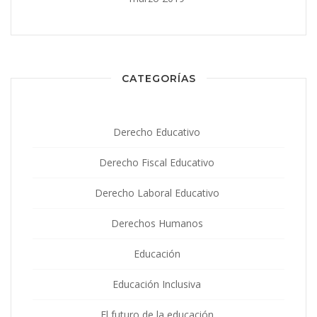
CATEGORÍAS
Derecho Educativo
Derecho Fiscal Educativo
Derecho Laboral Educativo
Derechos Humanos
Educación
Educación Inclusiva
El futuro de la educación