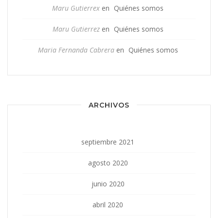
Maru Gutierrex
en
Quiénes somos
Maru Gutierrez
en
Quiénes somos
Maria Fernanda Cabrera
en
Quiénes somos
ARCHIVOS
septiembre 2021
agosto 2020
junio 2020
abril 2020