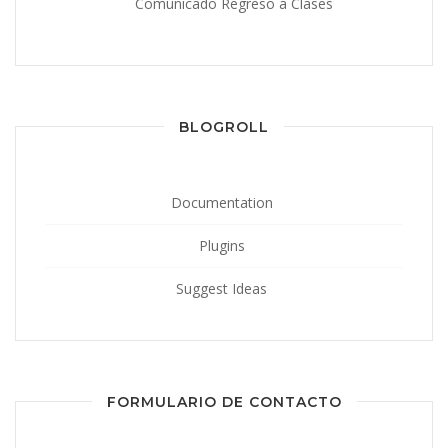
Comunicado Regreso a Clases
BLOGROLL
Documentation
Plugins
Suggest Ideas
FORMULARIO DE CONTACTO