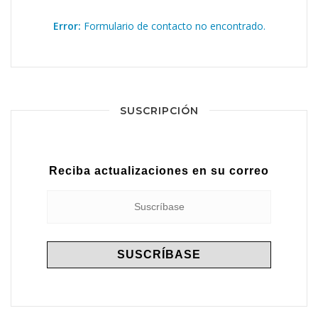
Error:
Formulario de contacto no encontrado.
SUSCRIPCIÓN
Reciba actualizaciones en su correo