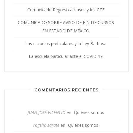
Comunicado Regreso a clases y los CTE
COMUNICADO SOBRE AVISO DE FIN DE CURSOS
EN ESTADO DE MÉXICO
Las escuelas particulares y la Ley Barbosa
La escuela particular ante el COVID-19
COMENTARIOS RECIENTES
JUAN JOSÉ VICENCIO
en
Quiénes somos
rogelio zarate
en
Quiénes somos