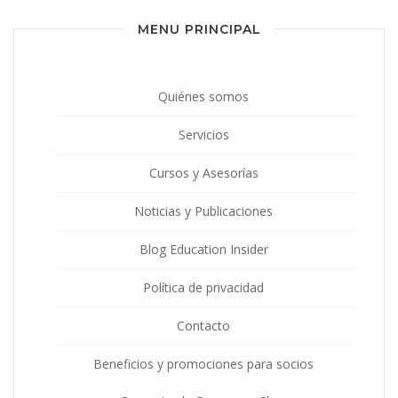
MENU PRINCIPAL
Quiénes somos
Servicios
Cursos y Asesorías
Noticias y Publicaciones
Blog Education Insider
Política de privacidad
Contacto
Beneficios y promociones para socios