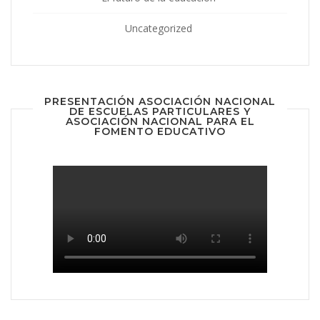
Uncategorized
PRESENTACIÓN ASOCIACIÓN NACIONAL
DE ESCUELAS PARTICULARES Y
ASOCIACIÓN NACIONAL PARA EL
FOMENTO EDUCATIVO