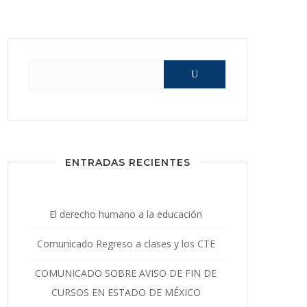
Buscar:
ENTRADAS RECIENTES
El derecho humano a la educación
Comunicado Regreso a clases y los CTE
COMUNICADO SOBRE AVISO DE FIN DE
CURSOS EN ESTADO DE MÉXICO