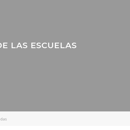
DE LAS ESCUELAS
adas