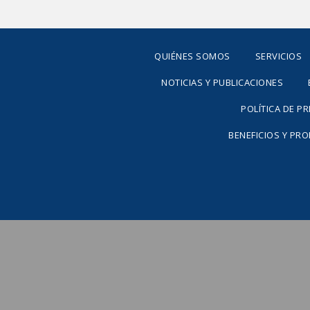
QUIÉNES SOMOS
SERVICIOS
NOTICIAS Y PUBLICACIONES
POLÍTICA DE P
BENEFICIOS Y PR