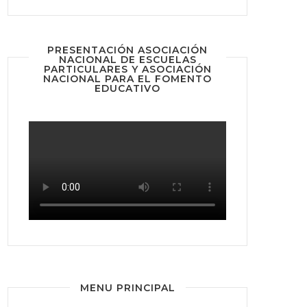
PRESENTACIÓN ASOCIACIÓN
NACIONAL DE ESCUELAS
PARTICULARES Y ASOCIACIÓN
NACIONAL PARA EL FOMENTO
EDUCATIVO
MENU PRINCIPAL