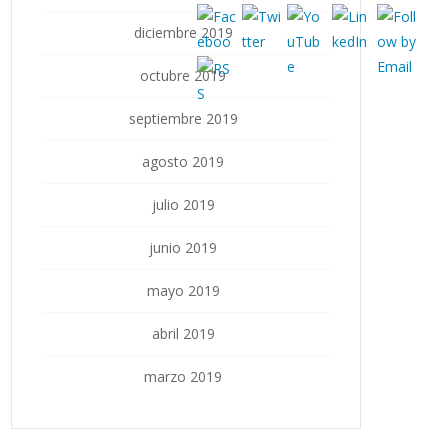
diciembre 2019
octubre 2019
septiembre 2019
agosto 2019
julio 2019
junio 2019
mayo 2019
abril 2019
marzo 2019