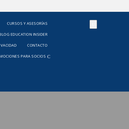
CURSOS Y ASESORÍAS
BLOG EDUCATION INSIDER
RIVACIDAD
CONTACTO
OMOCIONES PARA SOCIOS