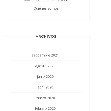
Quiénes somos
ARCHIVOS
septiembre 2021
agosto 2020
junio 2020
abril 2020
marzo 2020
febrero 2020