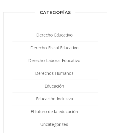
CATEGORÍAS
Derecho Educativo
Derecho Fiscal Educativo
Derecho Laboral Educativo
Derechos Humanos
Educación
Educación Inclusiva
El futuro de la educación
Uncategorized