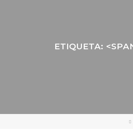
ETIQUETA: <SPA