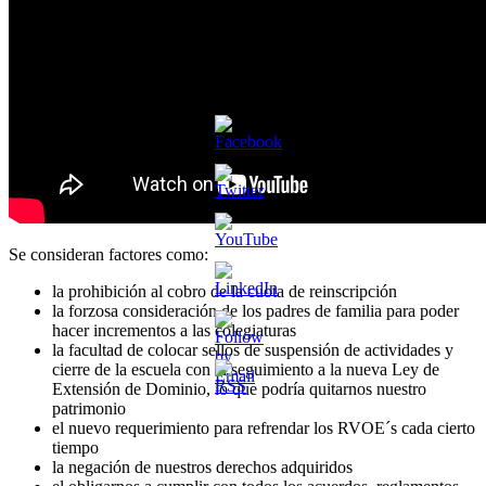
Se consideran factores como:
la prohibición al cobro de la cuota de reinscripción
la forzosa consideración de los padres de familia para poder
hacer incrementos a las colegiaturas
la facultad de colocar sellos de suspensión de actividades y
cierre de la escuela con el seguimiento a la nueva Ley de
Extensión de Dominio, lo que podría quitarnos nuestro
patrimonio
el nuevo requerimiento para refrendar los RVOE´s cada cierto
tiempo
la negación de nuestros derechos adquiridos