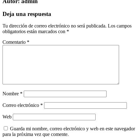
Autor:
admin
Deja una respuesta
Tu dirección de correo electrónico no será publicada.
Los campos
obligatorios están marcados con
*
Comentario
*
Nombre
*
Correo electrónico
*
Web
Guarda mi nombre, correo electrónico y web en este navegador
para la próxima vez que comente.