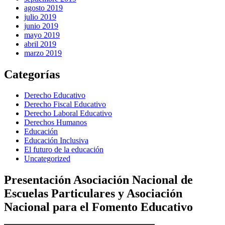
agosto 2019
julio 2019
junio 2019
mayo 2019
abril 2019
marzo 2019
Categorías
Derecho Educativo
Derecho Fiscal Educativo
Derecho Laboral Educativo
Derechos Humanos
Educación
Educación Inclusiva
El futuro de la educación
Uncategorized
Presentación Asociación Nacional de
Escuelas Particulares y Asociación
Nacional para el Fomento Educativo