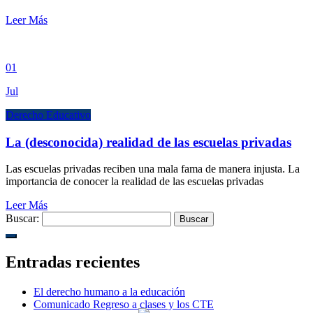
Leer Más
01
Jul
Derecho Educativo
La (desconocida) realidad de las escuelas privadas
Las escuelas privadas reciben una mala fama de manera injusta. La
importancia de conocer la realidad de las escuelas privadas
Leer Más
Buscar:
Entradas recientes
El derecho humano a la educación
Comunicado Regreso a clases y los CTE