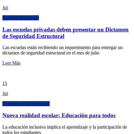
Jul
Derecho Educativo
Las escuelas privadas deben presentar un Dictamen
de Seguridad Estructural
Las escuelas están recibiendo un requerimiento para entregar un
dictamen de seguridad estructural en el mes de julio
Leer Más
15
Jul
El futuro de la educación
Nueva realidad escolar: Educación para todos
La educación inclusiva implica el aprendizaje y la participación de
todos los estudiantes