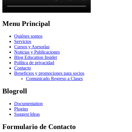
Menu Principal
Quiénes somos
Servicios
Cursos y Asesorías
Noticias y Publicaciones
Blog Education Insider
Política de privacidad
Contacto
Beneficios y promociones para socios
Comunicado Regreso a Clases
Blogroll
Documentation
Plugins
Suggest Ideas
Formulario de Contacto