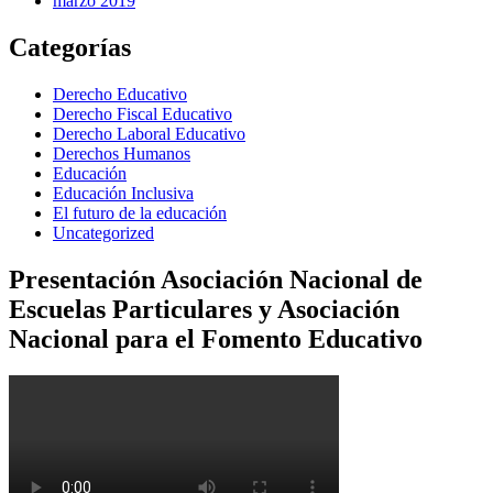
marzo 2019
Categorías
Derecho Educativo
Derecho Fiscal Educativo
Derecho Laboral Educativo
Derechos Humanos
Educación
Educación Inclusiva
El futuro de la educación
Uncategorized
Presentación Asociación Nacional de
Escuelas Particulares y Asociación
Nacional para el Fomento Educativo