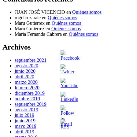
JUAN JOSÉ VICENCIO
en
Quiénes somos
rogelio zarate
en
Quiénes somos
Maru Gutierrex
en
Quiénes somos
Maru Gutierrez
en
Quiénes somos
Maria Fernanda Cabrera
en
Quiénes somos
Archivos
septiembre 2021
agosto 2020
junio 2020
abril 2020
marzo 2020
febrero 2020
diciembre 2019
octubre 2019
septiembre 2019
agosto 2019
julio 2019
junio 2019
mayo 2019
abril 2019