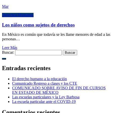
Mar
Derechos Humanos
Los niños como sujetos de derechos
En México es común que todavía se les llame menores de edad a las
personas…
Leer Más
Buscar:
Entradas recientes
El derecho humano a la educación
Comunicado Regreso a clases y los CTE
COMUNICADO SOBRE AVISO DE FIN DE CURSOS
EN ESTADO DE MÉXICO
Las escuelas particulares y la Ley Barbosa
La escuela particular ante el COVID-19
Comentarios recientes