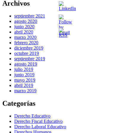
Archivos
septiembre 2021
agosto 2020
junio 2020
abril 2020
marzo 2020
febrero 2020
diciembre 2019
octubre 2019
septiembre 2019
agosto 2019
julio 2019
junio 2019
mayo 2019
abril 2019
marzo 2019
Categorías
Derecho Educativo
Derecho Fiscal Educativo
Derecho Laboral Educativo
Derechos Humanos