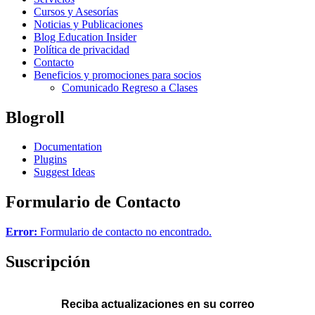
Cursos y Asesorías
Noticias y Publicaciones
Blog Education Insider
Política de privacidad
Contacto
Beneficios y promociones para socios
Comunicado Regreso a Clases
Blogroll
Documentation
Plugins
Suggest Ideas
Formulario de Contacto
Error:
Formulario de contacto no encontrado.
Suscripción
Reciba actualizaciones en su correo