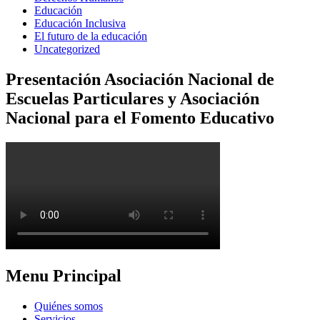
Educación
Educación Inclusiva
El futuro de la educación
Uncategorized
Presentación Asociación Nacional de
Escuelas Particulares y Asociación
Nacional para el Fomento Educativo
Menu Principal
Quiénes somos
Servicios