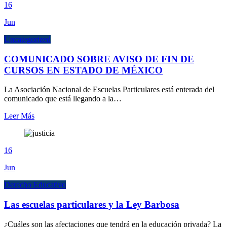
16
Jun
Uncategorized
COMUNICADO SOBRE AVISO DE FIN DE
CURSOS EN ESTADO DE MÉXICO
La Asociación Nacional de Escuelas Particulares está enterada del
comunicado que está llegando a la…
Leer Más
16
Jun
Derecho Educativo
Las escuelas particulares y la Ley Barbosa
¿Cuáles son las afectaciones que tendrá en la educación privada? La