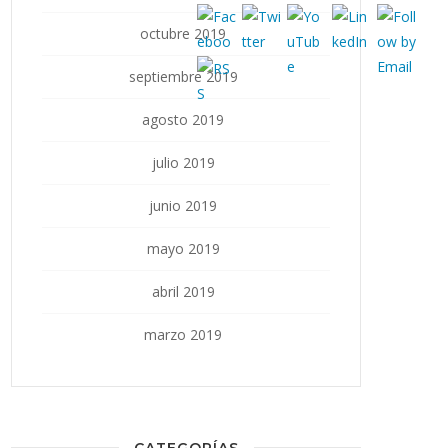
octubre 2019
septiembre 2019
agosto 2019
julio 2019
junio 2019
mayo 2019
abril 2019
marzo 2019
CATEGORÍAS