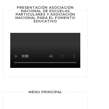
PRESENTACIÓN ASOCIACIÓN
NACIONAL DE ESCUELAS
PARTICULARES Y ASOCIACIÓN
NACIONAL PARA EL FOMENTO
EDUCATIVO
MENU PRINCIPAL