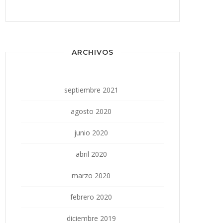
ARCHIVOS
septiembre 2021
agosto 2020
junio 2020
abril 2020
marzo 2020
febrero 2020
diciembre 2019