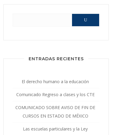
Buscar:
ENTRADAS RECIENTES
El derecho humano a la educación
Comunicado Regreso a clases y los CTE
COMUNICADO SOBRE AVISO DE FIN DE
CURSOS EN ESTADO DE MÉXICO
Las escuelas particulares y la Ley