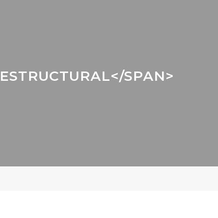
 ESTRUCTURAL</SPAN>