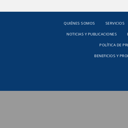
QUIÉNES SOMOS
SERVICIOS
NOTICIAS Y PUBLICACIONES
POLÍTICA DE P
BENEFICIOS Y PR