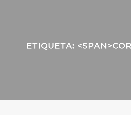
ETIQUETA: <SPAN>CO