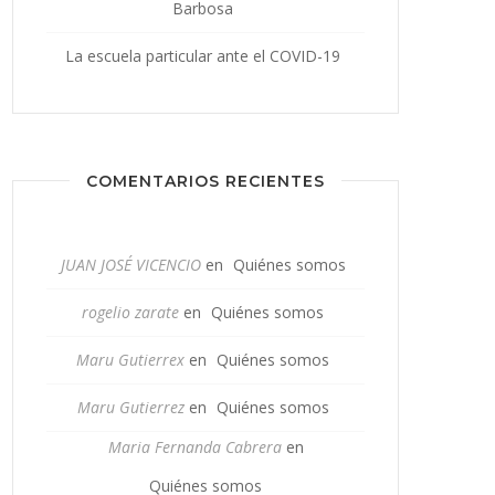
Barbosa
La escuela particular ante el COVID-19
COMENTARIOS RECIENTES
JUAN JOSÉ VICENCIO
en
Quiénes somos
rogelio zarate
en
Quiénes somos
Maru Gutierrex
en
Quiénes somos
Maru Gutierrez
en
Quiénes somos
Maria Fernanda Cabrera
en
Quiénes somos