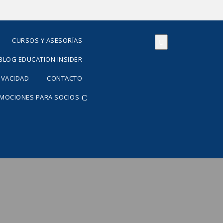
CURSOS Y ASESORÍAS
BLOG EDUCATION INSIDER
RIVACIDAD
CONTACTO
OMOCIONES PARA SOCIOS