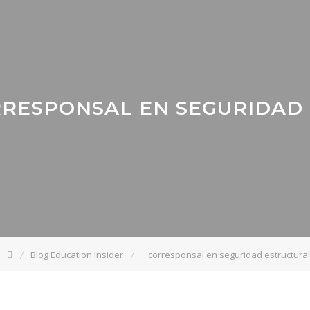
RRESPONSAL EN SEGURIDAD
Blog Education Insider
corresponsal en seguridad estructural