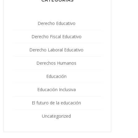
Derecho Educativo
Derecho Fiscal Educativo
Derecho Laboral Educativo
Derechos Humanos
Educación
Educación Inclusiva
El futuro de la educación
Uncategorized