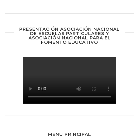
PRESENTACIÓN ASOCIACIÓN NACIONAL
DE ESCUELAS PARTICULARES Y
ASOCIACIÓN NACIONAL PARA EL
FOMENTO EDUCATIVO
MENU PRINCIPAL