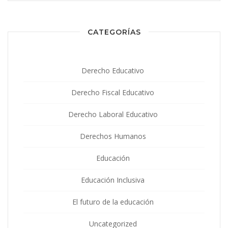
CATEGORÍAS
Derecho Educativo
Derecho Fiscal Educativo
Derecho Laboral Educativo
Derechos Humanos
Educación
Educación Inclusiva
El futuro de la educación
Uncategorized