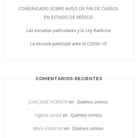
COMUNICADO SOBRE AVISO DE FIN DE CURSOS
EN ESTADO DE MÉXICO
Las escuelas particulares y la Ley Barbosa
La escuela particular ante el COVID-19
COMENTARIOS RECIENTES
JUAN JOSÉ VICENCIO
en
Quiénes somos
rogelio zarate
en
Quiénes somos
Maru Gutierrex
en
Quiénes somos