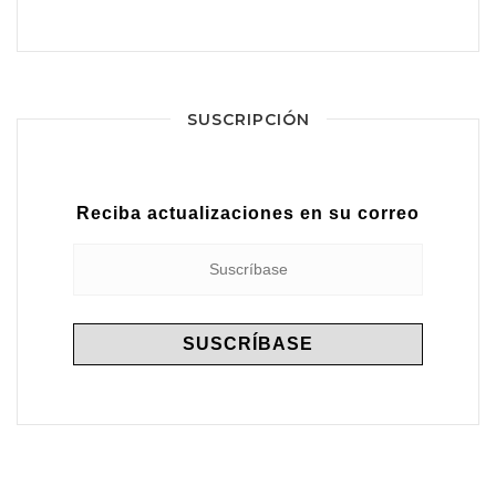
SUSCRIPCIÓN
Reciba actualizaciones en su correo