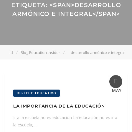
ETIQUETA: <SPAN>DESARROLLO
ARMÓNICO E INTEGRAL</SPAN>
Blog Education Insider
desarrollo armónico e integral
27
MAY
DERECHO EDUCATIVO
LA IMPORTANCIA DE LA EDUCACIÓN
Ir a la escuela no es educación La educación no es ir a
la escuela,…