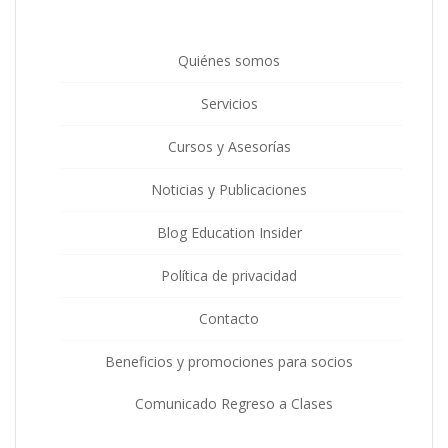
Quiénes somos
Servicios
Cursos y Asesorías
Noticias y Publicaciones
Blog Education Insider
Política de privacidad
Contacto
Beneficios y promociones para socios
Comunicado Regreso a Clases