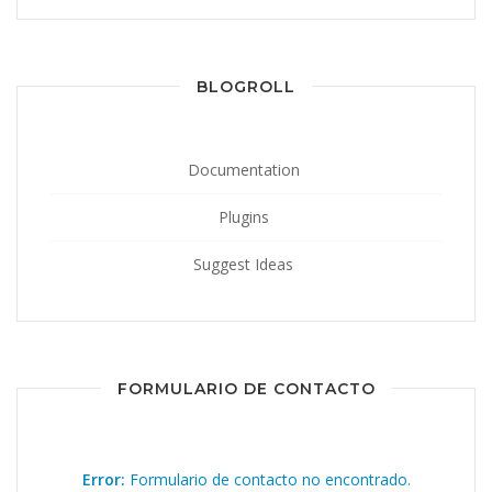
BLOGROLL
Documentation
Plugins
Suggest Ideas
FORMULARIO DE CONTACTO
Error:
Formulario de contacto no encontrado.