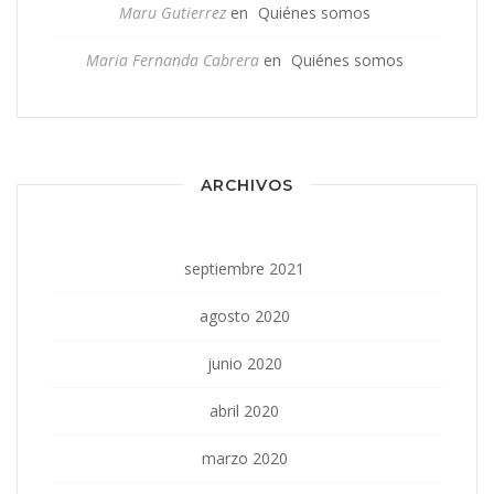
Maru Gutierrez
en
Quiénes somos
Maria Fernanda Cabrera
en
Quiénes somos
ARCHIVOS
septiembre 2021
agosto 2020
junio 2020
abril 2020
marzo 2020