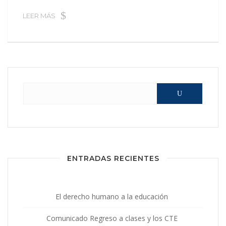
LEER MÁS
Buscar:
ENTRADAS RECIENTES
El derecho humano a la educación
Comunicado Regreso a clases y los CTE