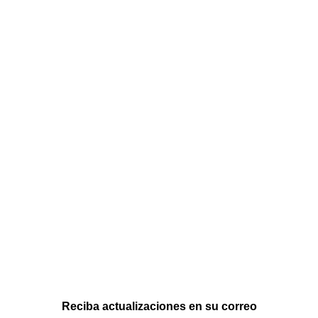
Reciba actualizaciones en su correo