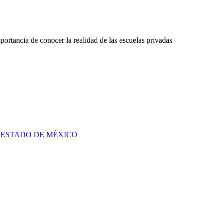
ortancia de conocer la realidad de las escuelas privadas
 ESTADO DE MÉXICO