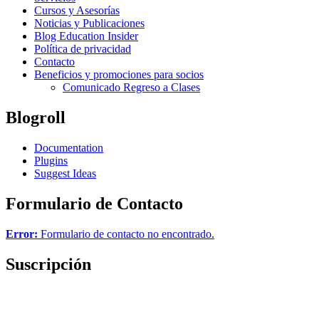
Cursos y Asesorías
Noticias y Publicaciones
Blog Education Insider
Política de privacidad
Contacto
Beneficios y promociones para socios
Comunicado Regreso a Clases
Blogroll
Documentation
Plugins
Suggest Ideas
Formulario de Contacto
Error:
Formulario de contacto no encontrado.
Suscripción