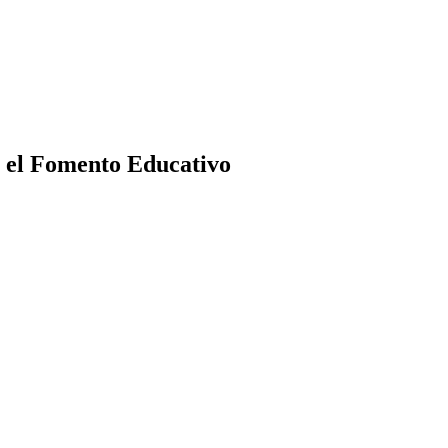
a el Fomento Educativo