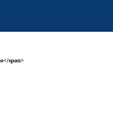
go</span>