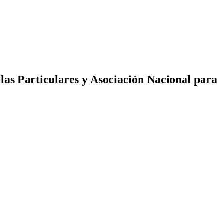
las Particulares y Asociación Nacional par