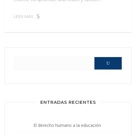
LEER MÁS
Buscar:
ENTRADAS RECIENTES
El derecho humano a la educación