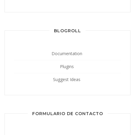
BLOGROLL
Documentation
Plugins
Suggest Ideas
FORMULARIO DE CONTACTO