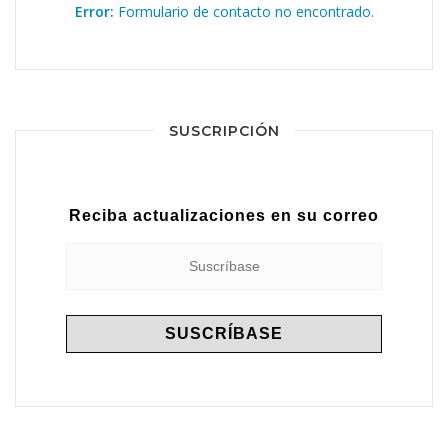
Error:
Formulario de contacto no encontrado.
SUSCRIPCIÓN
Reciba actualizaciones en su correo