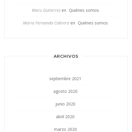
Maru Gutierrez
en
Quiénes somos
Maria Fernanda Cabrera
en
Quiénes somos
ARCHIVOS
septiembre 2021
agosto 2020
junio 2020
abril 2020
marzo 2020