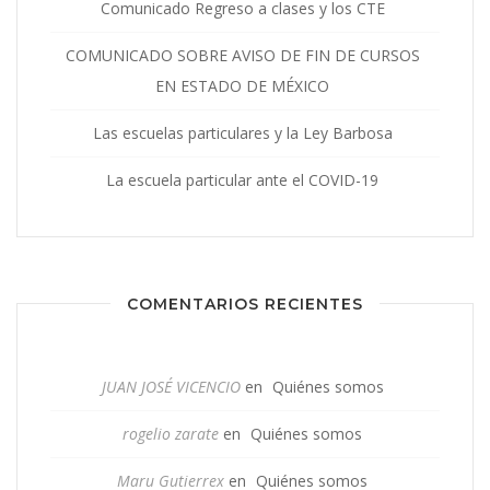
Comunicado Regreso a clases y los CTE
COMUNICADO SOBRE AVISO DE FIN DE CURSOS
EN ESTADO DE MÉXICO
Las escuelas particulares y la Ley Barbosa
La escuela particular ante el COVID-19
COMENTARIOS RECIENTES
JUAN JOSÉ VICENCIO
en
Quiénes somos
rogelio zarate
en
Quiénes somos
Maru Gutierrex
en
Quiénes somos