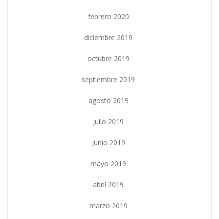
febrero 2020
diciembre 2019
octubre 2019
septiembre 2019
agosto 2019
julio 2019
junio 2019
mayo 2019
abril 2019
marzo 2019