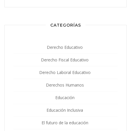
CATEGORÍAS
Derecho Educativo
Derecho Fiscal Educativo
Derecho Laboral Educativo
Derechos Humanos
Educación
Educación Inclusiva
El futuro de la educación