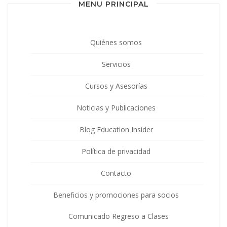
MENU PRINCIPAL
Quiénes somos
Servicios
Cursos y Asesorías
Noticias y Publicaciones
Blog Education Insider
Política de privacidad
Contacto
Beneficios y promociones para socios
Comunicado Regreso a Clases