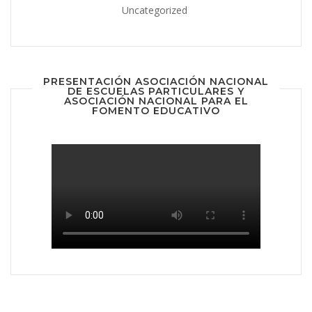
Uncategorized
PRESENTACIÓN ASOCIACIÓN NACIONAL
DE ESCUELAS PARTICULARES Y
ASOCIACIÓN NACIONAL PARA EL
FOMENTO EDUCATIVO