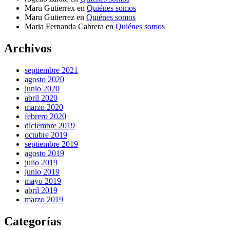
Maru Gutierrex
en
Quiénes somos
Maru Gutierrez
en
Quiénes somos
Maria Fernanda Cabrera
en
Quiénes somos
Archivos
septiembre 2021
agosto 2020
junio 2020
abril 2020
marzo 2020
febrero 2020
diciembre 2019
octubre 2019
septiembre 2019
agosto 2019
julio 2019
junio 2019
mayo 2019
abril 2019
marzo 2019
Categorías