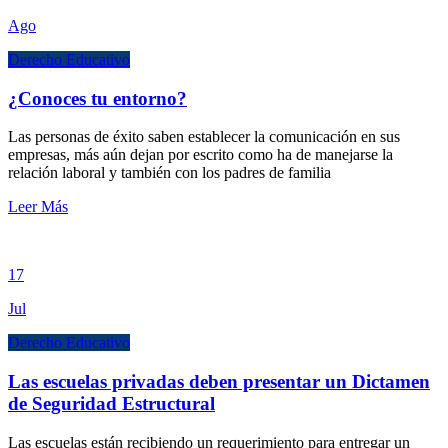
Ago
Derecho Educativo
¿Conoces tu entorno?
Las personas de éxito saben establecer la comunicación en sus
empresas, más aún dejan por escrito como ha de manejarse la
relación laboral y también con los padres de familia
Leer Más
17
Jul
Derecho Educativo
Las escuelas privadas deben presentar un Dictamen
de Seguridad Estructural
Las escuelas están recibiendo un requerimiento para entregar un